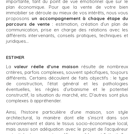
importante, tant du point de vue émotionnel que sur le
plan économique. Pour que la vente de votre bien
immobilier se déroule au mieux de vos intérêts, nous vous
proposons
un accompagnement à chaque étape du
parcours de vente
: estimation, création d’un plan de
communication, prise en charge des relations avec les
différents intervenants, conseils pratiques, techniques et
juridiques…
ESTIMER
La
valeur réelle d’une maison
résulte de nombreux
critères, parfois complexes, souvent spécifiques, toujours
différents. Certains découlent de faits objectifs : le type
de construction, l’état général et les pathologies
éventuelles, les règles d’urbanisme et le potentiel
constructif, la situation du marché, etc. D’autres sont plus
complexes à appréhender.
Ainsi, l’histoire particulière d’une maison, son style
architectural, la manière dont elle s’inscrit dans son
environnement et dans le tissus socio-économique local,
mais aussi son adéquation avec le projet de l’acquéreur