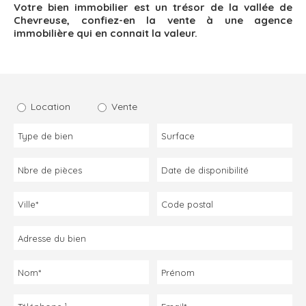
Votre bien immobilier est un trésor de la vallée de
Chevreuse, confiez-en la vente à une agence
immobilière qui en connait la valeur.
Location
Vente