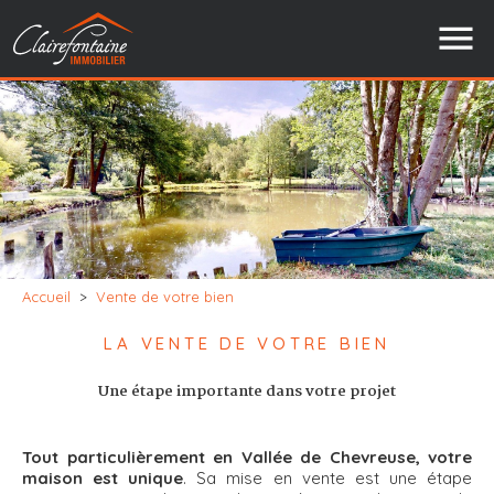
Accueil
>
Vente de votre bien
LA VENTE DE VOTRE BIEN
Une étape importante dans votre projet
Tout particulièrement en Vallée de Chevreuse, votre
maison est unique
. Sa mise en vente est une étape