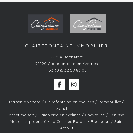
CLAIREFONTAINE IMMOBILIER
38 rue Rochefort
,
78120
Clairefontaine-en-Yvelines
+33 (0)6 32 59 86 06
Maison à vendre / Clairefontaine-en-Yvelines / Rambouillet /
Sonchamp
Achat maison / Dampierre en Yvelines / Chevreuse / Senlisse
Maison et propriété / La Celle les Bordes / Rochefort / Saint
Arnoult