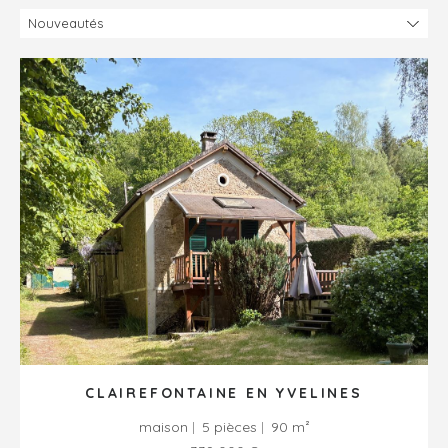
CLAIREFONTAINE EN YVELINES
maison
5 pièces
90 m²