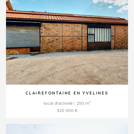
CLAIREFONTAINE EN YVELINES
local d'activité
250 m²
320 000 €