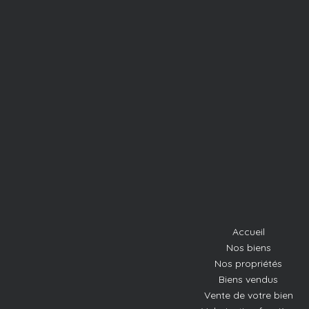
Accueil
Nos biens
Nos propriétés
Biens vendus
Vente de votre bien