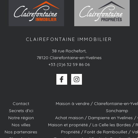
CLAIREFONTAINE IMMOBILIER
38 rue Rochefort
,
78120
Clairefontaine-en-Yvelines
+33 (0)6 32 59 86 06
Contact
Maison à vendre / Clairefontaine-en-Yvel
Secrets d'ici
Sonchamp
Notre région
Achat maison / Dampierre en Yvelines / 
Nos villes
Maison et propriété / La Celle les Bordes / 
Nos partenaires
Propriété / Forêt de Rambouillet / Va