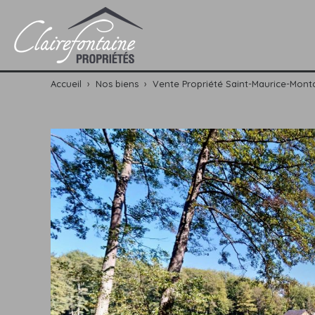
Accueil
›
Nos biens
›
Vente Propriété Saint-Maurice-Mon