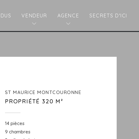
NDUS
VENDEUR
AGENCE
SECRETS D'ICI
ST MAURICE MONTCOURONNE
PROPRIÉTÉ 320 M²
14 pièces
9 chambres