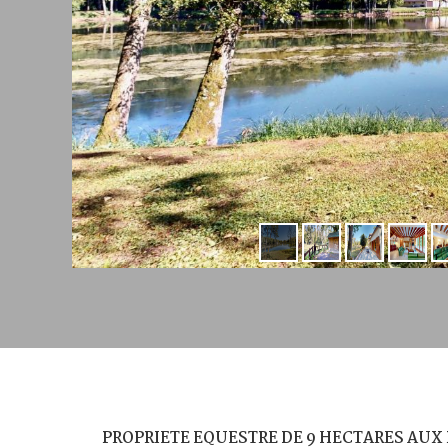
PROPRIETE EQUESTRE DE 9 HECTARES AUX 