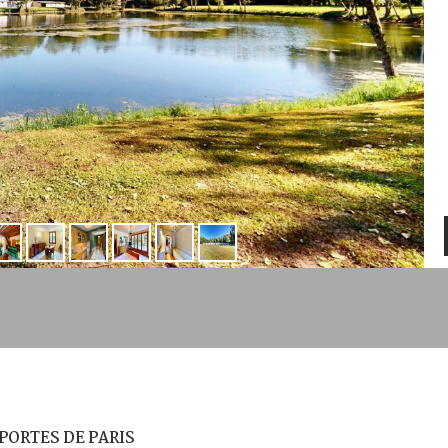
PORTES DE PARIS