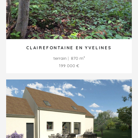
CLAIREFONTAINE EN YVELINES
terrain
870 m²
199 000 €