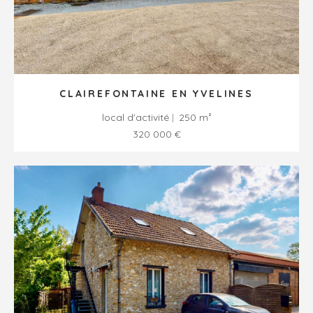
CLAIREFONTAINE EN YVELINES
local d'activité
250 m²
320 000 €