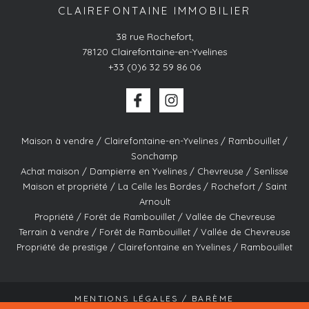
CLAIREFONTAINE IMMOBILIER
38 rue Rochefort
,
78120
Clairefontaine-en-Yvelines
+33 (0)6 32 59 86 06
Maison à vendre / Clairefontaine-en-Yvelines / Rambouillet /
Sonchamp
Achat maison / Dampierre en Yvelines / Chevreuse / Senlisse
Maison et propriété / La Celle les Bordes / Rochefort / Saint
Arnoult
Propriété / Forêt de Rambouillet / Vallée de Chevreuse
Terrain à vendre / Forêt de Rambouillet / Vallée de Chevreuse
Propriété de prestige / Clairefontaine en Yvelines / Rambouillet
MENTIONS LÉGALES / BARÈME