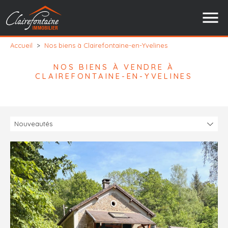
Accueil
>
Nos biens à Clairefontaine-en-Yvelines
NOS BIENS À VENDRE À
CLAIREFONTAINE-EN-YVELINES