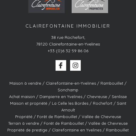
CLAIREFONTAINE IMMOBILIER
38 rue Rochefort
,
78120
Clairefontaine-en-Yvelines
+33 (0)6 32 59 86 06
Maison à vendre / Clairefontaine-en-Yvelines / Rambouillet /
Sonchamp
Achat maison / Dampierre en Yvelines / Chevreuse / Senlisse
Maison et propriété / La Celle les Bordes / Rochefort / Saint
Arnoult
Propriété / Forêt de Rambouillet / Vallée de Chevreuse
Terrain à vendre / Forêt de Rambouillet / Vallée de Chevreuse
Propriété de prestige / Clairefontaine en Yvelines / Rambouillet