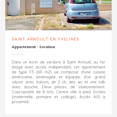
SAINT ARNOULT EN YVELINES
Appartement - Location
Dans un écrin de verdure à Saint Arnoult, au 1er
étage avec accès indépendant, cet appartement
de type F3 (69 m2) se compose d'une cuisine
américaine, aménagée et équipée, d'un grand
séjour avec balcon, de 2 ch, des wc et une sdb
avec douche. Deux places de stationnement.
Copropriété de 8 lots. Centre ville à pied. Ecoles
(maternelle, primaire et collège). Accès A10 à
proximité.