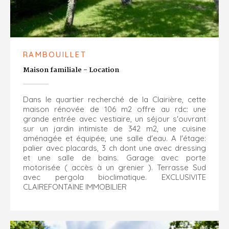
RAMBOUILLET
Maison familiale - Location
Dans le quartier recherché de la Clairière, cette
maison rénovée de 106 m2 offre au rdc: une
grande entrée avec vestiaire, un séjour s'ouvrant
sur un jardin intimiste de 342 m2, une cuisine
aménagée et équipée, une salle d'eau. A l'étage:
palier avec placards, 3 ch dont une avec dressing
et une salle de bains. Garage avec porte
motorisée ( accès à un grenier ). Terrasse Sud
avec pergola bioclimatique. EXCLUSIVITE
CLAIREFONTAINE IMMOBILIER