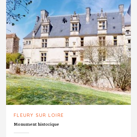
FLEURY SUR LOIRE
Monument historique