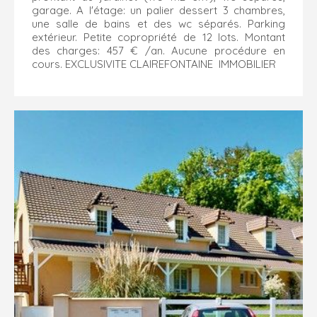
garage. A l'étage: un palier dessert 3 chambres,
une salle de bains et des wc séparés. Parking
extérieur. Petite copropriété de 12 lots. Montant
des charges: 457 € /an. Aucune procédure en
cours. EXCLUSIVITE CLAIREFONTAINE IMMOBILIER