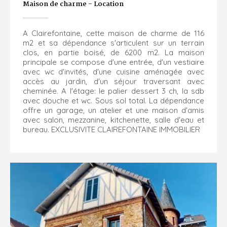
Maison de charme - Location
A Clairefontaine, cette maison de charme de 116
m2 et sa dépendance s'articulent sur un terrain
clos, en partie boisé, de 6200 m2. La maison
principale se compose d'une entrée, d'un vestiaire
avec wc d'invités, d'une cuisine aménagée avec
accès au jardin, d'un séjour traversant avec
cheminée. A l'étage: le palier dessert 3 ch, la sdb
avec douche et wc. Sous sol total. La dépendance
offre un garage, un atelier et une maison d'amis
avec salon, mezzanine, kitchenette, salle d'eau et
bureau. EXCLUSIVITE CLAIREFONTAINE IMMOBILIER