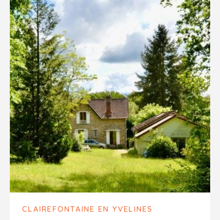
CLAIREFONTAINE EN YVELINES