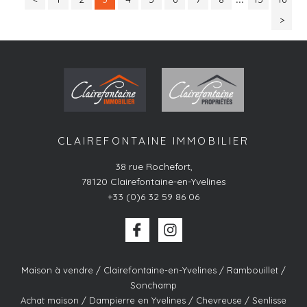
>
CLAIREFONTAINE IMMOBILIER
38 rue Rochefort
,
78120
Clairefontaine-en-Yvelines
+33 (0)6 32 59 86 06
Maison à vendre / Clairefontaine-en-Yvelines / Rambouillet /
Sonchamp
Achat maison / Dampierre en Yvelines / Chevreuse / Senlisse