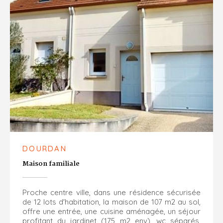
DOURDAN
Maison familiale
Proche centre ville, dans une résidence sécurisée
de 12 lots d'habitation, la maison de 107 m2 au sol,
offre une entrée, une cuisine aménagée, un séjour
profitant du jardinet (175 m2 env), wc séparés,