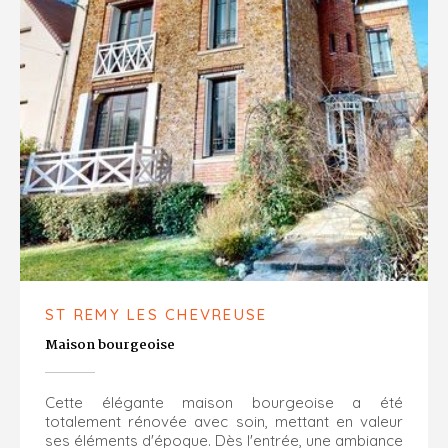
ST REMY LES CHEVREUSE
Maison bourgeoise
Cette élégante maison bourgeoise a été
totalement rénovée avec soin, mettant en valeur
ses éléments d'époque. Dès l'entrée, une ambiance