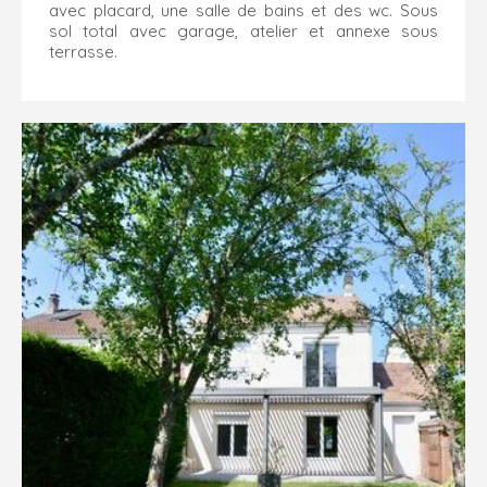
avec placard, une salle de bains et des wc. Sous
sol total avec garage, atelier et annexe sous
terrasse.