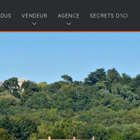
NDUS
VENDEUR
AGENCE
SECRETS D'ICI