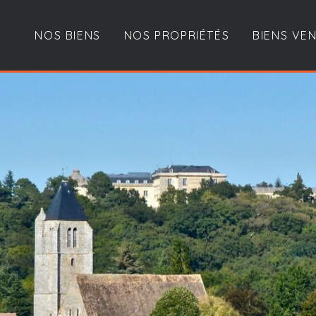
NOS BIENS
NOS PROPRIÉTÉS
BIENS VE