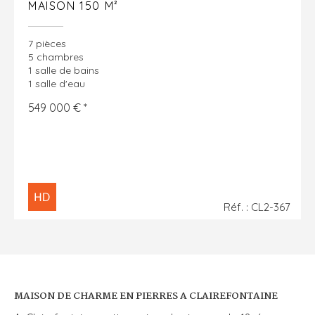
MAISON 150 M²
7 pièces
5 chambres
1 salle de bains
1 salle d'eau
549 000 € *
Réf. : CL2-367
MAISON DE CHARME EN PIERRES A CLAIREFONTAINE