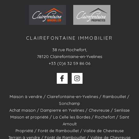
CLAIREFONTAINE IMMOBILIER
38 rue Rochefort
,
78120
Clairefontaine-en-Yvelines
+33 (0)6 32 59 86 06
Maison à vendre / Clairefontaine-en-Yvelines / Rambouillet /
Sonchamp
Achat maison / Dampierre en Yvelines / Chevreuse / Senlisse
Maison et propriété / La Celle les Bordes / Rochefort / Saint
Arnoult
Propriété / Forêt de Rambouillet / Vallée de Chevreuse
Terrain à vendre / Forêt de Rambouillet / Vallée de Chevreuse